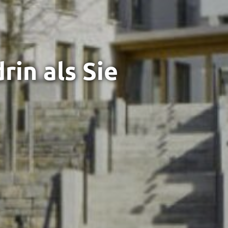
in als Sie