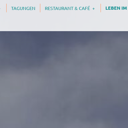
LEBEN I
TAGUNGEN
RESTAURANT & CAFÉ