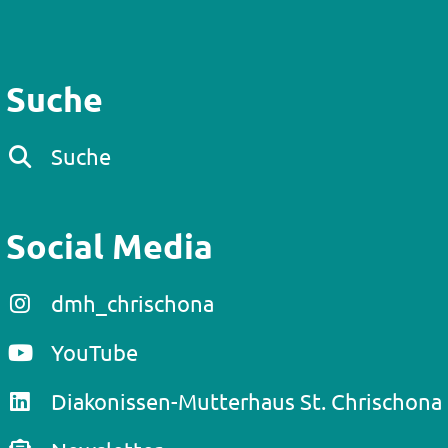
Suche
Suche
Social Media
dmh_chrischona
YouTube
Diakonissen-Mutterhaus St. Chrischona