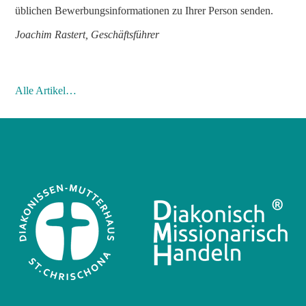
üblichen Bewerbungsinformationen zu Ihrer Person senden.
Joachim Rastert, Geschäftsführer
Alle Artikel…