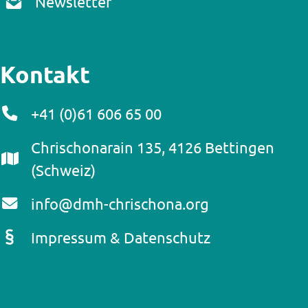
Newsletter
Kontakt
+41 (0)61 606 65 00
Chrischonarain 135, 4126 Bettingen
(Schweiz)
info@dmh-chrischona.org
Impressum & Datenschutz